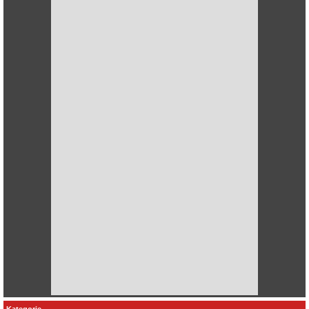
Kategorie