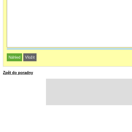
Zpět do poradny