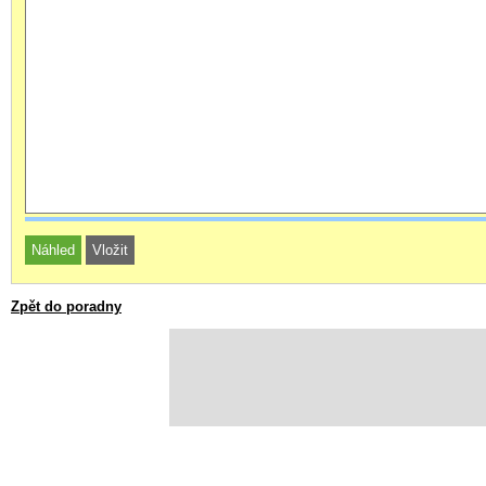
Zpět do poradny