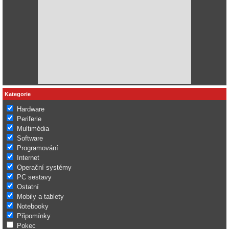
Kategorie
Hardware
Periferie
Multimédia
Software
Programování
Internet
Operační systémy
PC sestavy
Ostatní
Mobily a tablety
Notebooky
Připomínky
Pokec