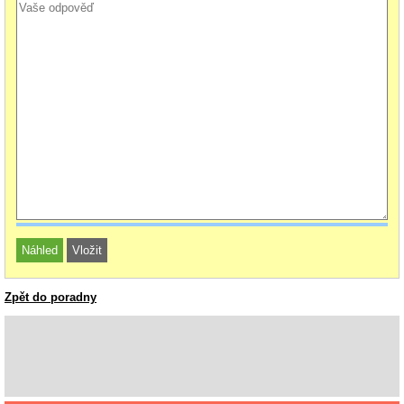
Zpět do poradny