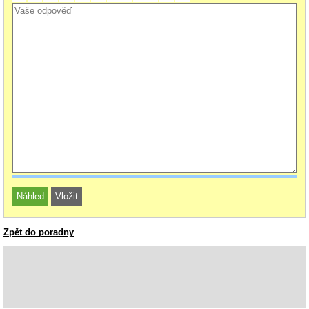
Zpět do poradny