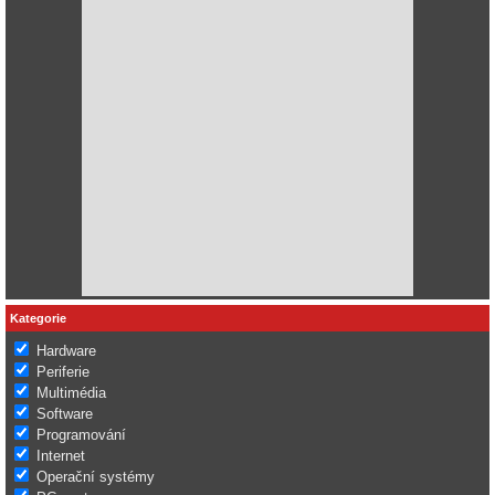
Kategorie
Hardware
Periferie
Multimédia
Software
Programování
Internet
Operační systémy