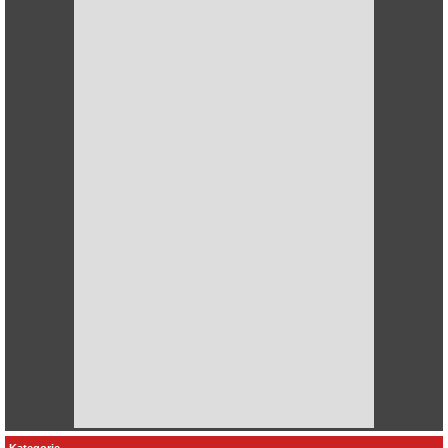
Kategorie