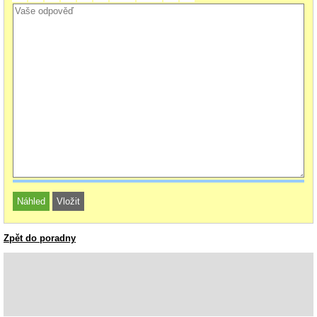
Zpět do poradny