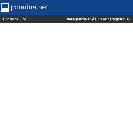
poradna.net
Neregistrovaný
Přihlásit
Registrovat