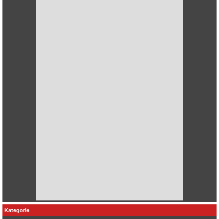
Kategorie