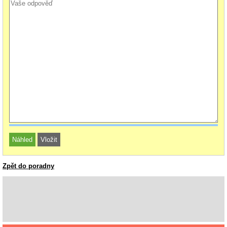
Zpět do poradny