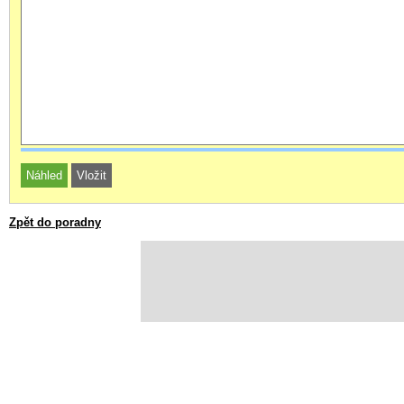
Zpět do poradny