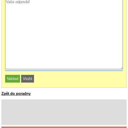
Zpět do poradny