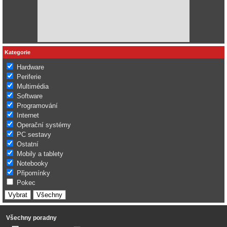
Kategorie
Hardware
Periferie
Multimédia
Software
Programování
Internet
Operační systémy
PC sestavy
Ostatní
Mobily a tablety
Notebooky
Připomínky
Pokec
Všechny poradny