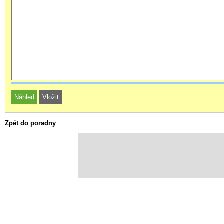
Zpět do poradny