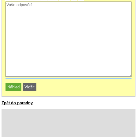
Zpět do poradny