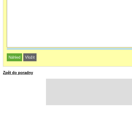
Zpět do poradny