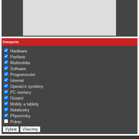
Kategorie
Hardware
Periferie
Multimédia
Software
Programování
Internet
Operační systémy
PC sestavy
Ostatní
Mobily a tablety
Notebooky
Připomínky
Pokec