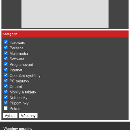
Kategorie
Hardware
Periferie
Multimédia
Software
Programování
Internet
Operační systémy
PC sestavy
Ostatní
Mobily a tablety
Notebooky
Připomínky
Pokec
Všechny poradny