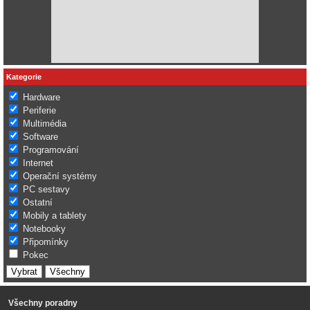
Kategorie
Hardware
Periferie
Multimédia
Software
Programování
Internet
Operační systémy
PC sestavy
Ostatní
Mobily a tablety
Notebooky
Připomínky
Pokec
Všechny poradny