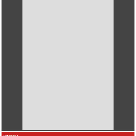
Kategorie