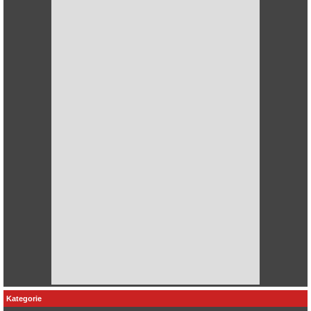
Kategorie