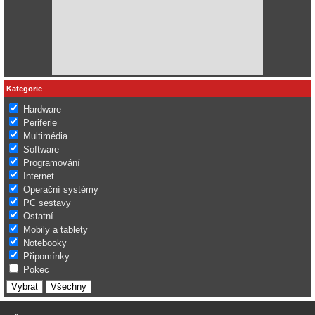
Kategorie
Hardware
Periferie
Multimédia
Software
Programování
Internet
Operační systémy
PC sestavy
Ostatní
Mobily a tablety
Notebooky
Připomínky
Pokec