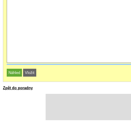
Zpět do poradny