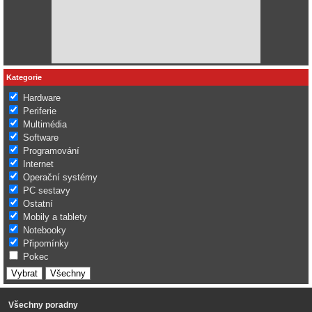
Kategorie
Hardware
Periferie
Multimédia
Software
Programování
Internet
Operační systémy
PC sestavy
Ostatní
Mobily a tablety
Notebooky
Připomínky
Pokec
Všechny poradny