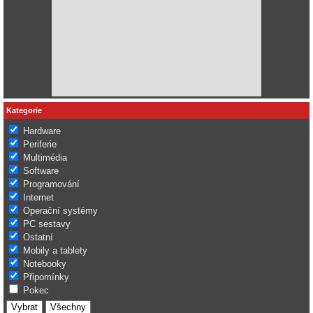
Kategorie
Hardware
Periferie
Multimédia
Software
Programování
Internet
Operační systémy
PC sestavy
Ostatní
Mobily a tablety
Notebooky
Připomínky
Pokec