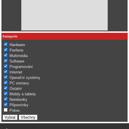
Kategorie
Hardware
Periferie
Multimédia
Software
Programování
Internet
Operační systémy
PC sestavy
Ostatní
Mobily a tablety
Notebooky
Připomínky
Pokec