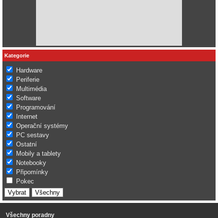
Kategorie
Hardware
Periferie
Multimédia
Software
Programování
Internet
Operační systémy
PC sestavy
Ostatní
Mobily a tablety
Notebooky
Připomínky
Pokec
Všechny poradny