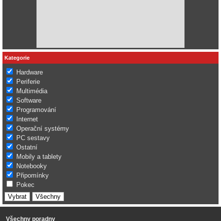
Kategorie
Hardware
Periferie
Multimédia
Software
Programování
Internet
Operační systémy
PC sestavy
Ostatní
Mobily a tablety
Notebooky
Připomínky
Pokec
Všechny poradny