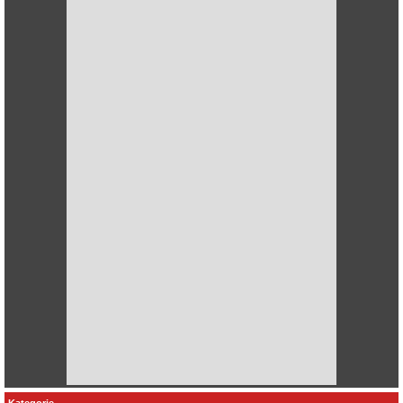
Kategorie