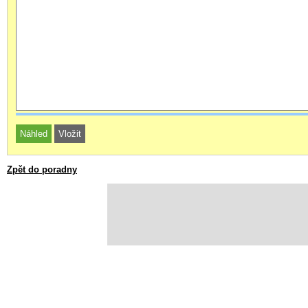
Zpět do poradny