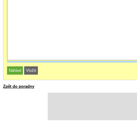
Zpět do poradny