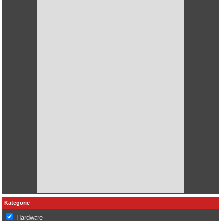
Kategorie
Hardware