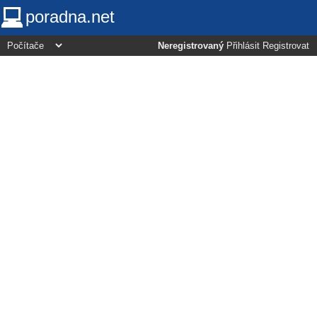
poradna.net
Neregistrovaný
Přihlásit
Registrovat