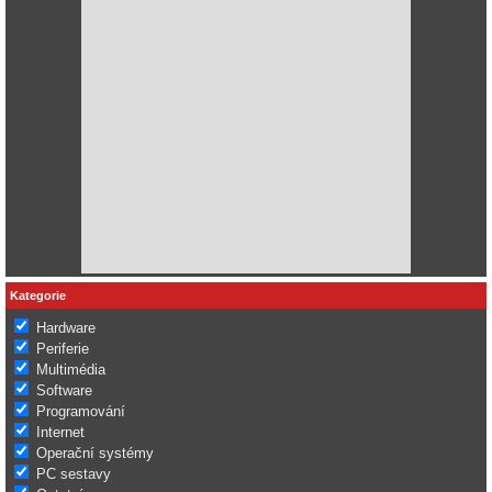
Kategorie
Hardware
Periferie
Multimédia
Software
Programování
Internet
Operační systémy
PC sestavy