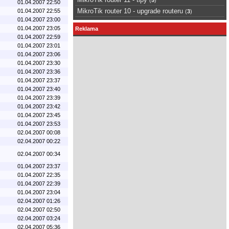
01.04.2007 22:50
MikroTik router 10 - upgrade routeru
01.04.2007 22:55
(
3
)
01.04.2007 23:00
01.04.2007 23:05
Reklama
01.04.2007 22:59
01.04.2007 23:01
01.04.2007 23:06
01.04.2007 23:30
01.04.2007 23:36
01.04.2007 23:37
01.04.2007 23:40
01.04.2007 23:39
01.04.2007 23:42
01.04.2007 23:45
01.04.2007 23:53
02.04.2007 00:08
02.04.2007 00:22
02.04.2007 00:34
01.04.2007 23:37
01.04.2007 22:35
01.04.2007 22:39
01.04.2007 23:04
02.04.2007 01:26
02.04.2007 02:50
02.04.2007 03:24
02.04.2007 05:36