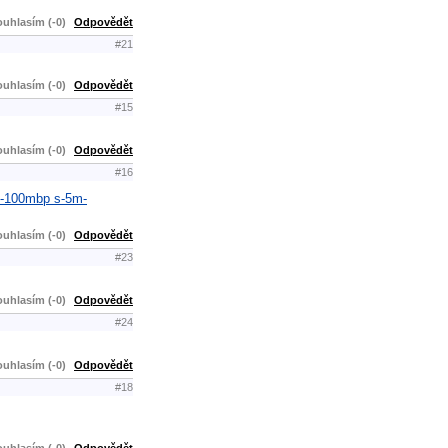
uhlasím (-0)
Odpovědět
#21
uhlasím (-0)
Odpovědět
#15
uhlasím (-0)
Odpovědět
#16
10-100mbp s-5m-
uhlasím (-0)
Odpovědět
#23
uhlasím (-0)
Odpovědět
#24
uhlasím (-0)
Odpovědět
#18
uhlasím (-0)
Odpovědět