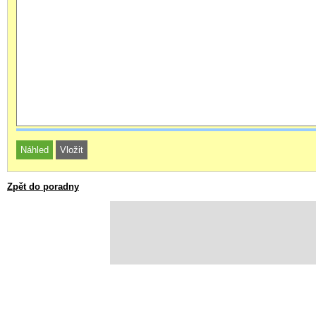
Zpět do poradny