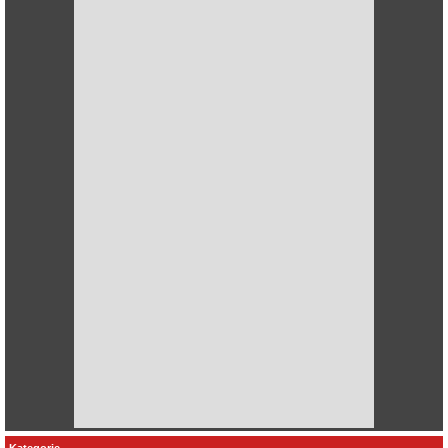
Kategorie