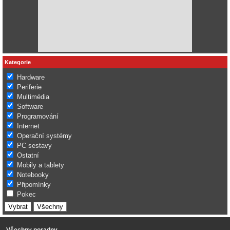
Kategorie
Hardware
Periferie
Multimédia
Software
Programování
Internet
Operační systémy
PC sestavy
Ostatní
Mobily a tablety
Notebooky
Připomínky
Pokec