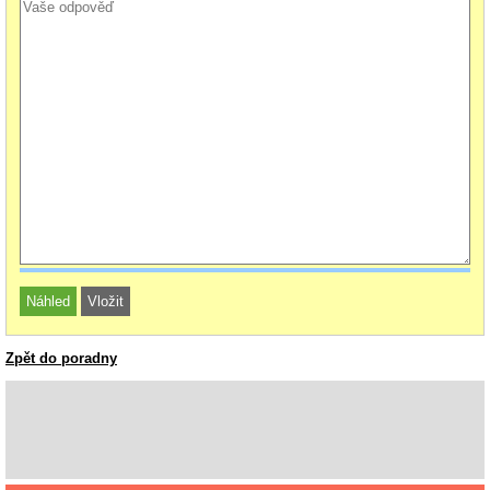
Zpět do poradny