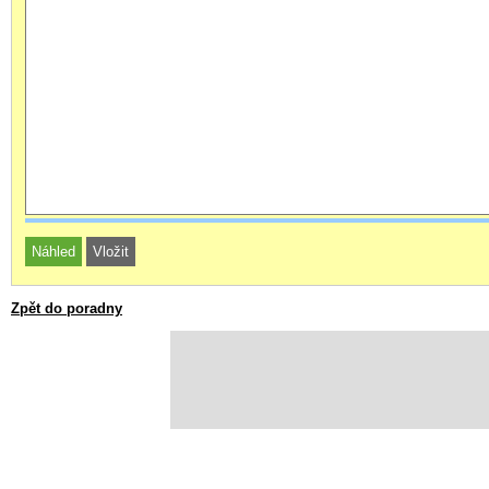
Zpět do poradny