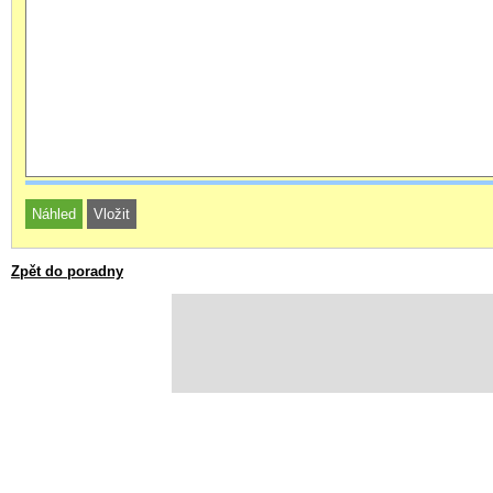
Zpět do poradny