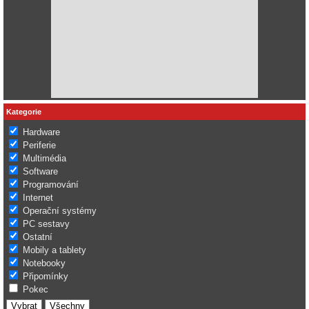
Kategorie
Hardware
Periferie
Multimédia
Software
Programování
Internet
Operační systémy
PC sestavy
Ostatní
Mobily a tablety
Notebooky
Připomínky
Pokec