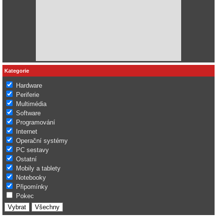
Kategorie
Hardware
Periferie
Multimédia
Software
Programování
Internet
Operační systémy
PC sestavy
Ostatní
Mobily a tablety
Notebooky
Připomínky
Pokec