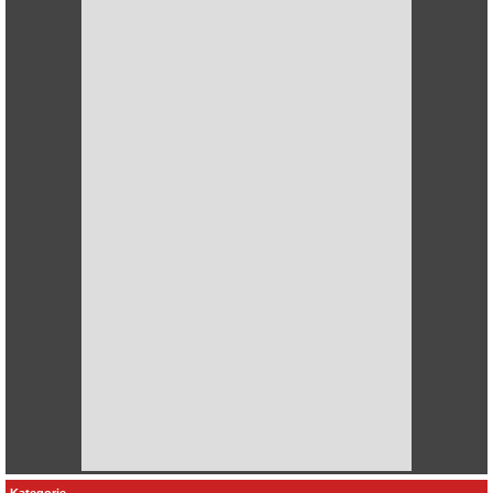
Kategorie