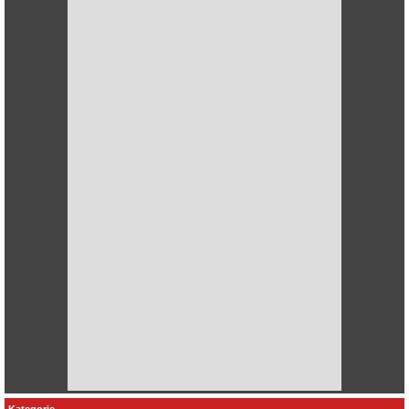
Kategorie