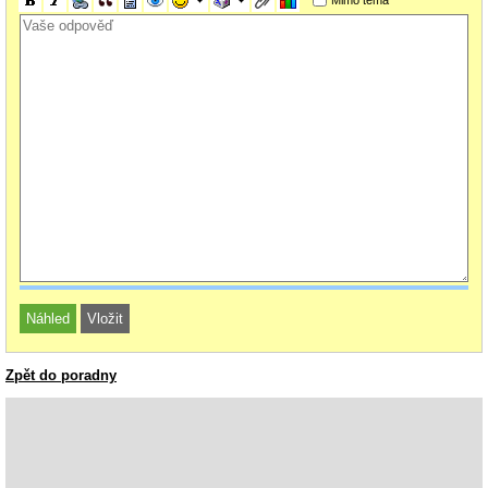
Zpět do poradny