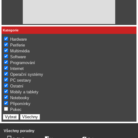
Kategorie
Hardware
Periferie
Multimédia
Software
Programování
Internet
Operační systémy
PC sestavy
Ostatní
Mobily a tablety
Notebooky
Připomínky
Pokec
Všechny poradny