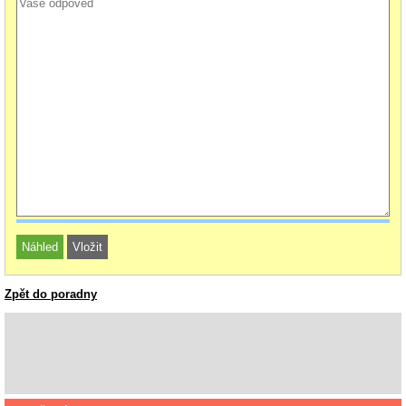
Zpět do poradny