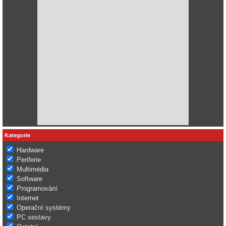
Kategorie
Hardware
Periferie
Multimédia
Software
Programování
Internet
Operační systémy
PC sestavy