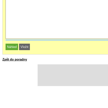
Zpět do poradny